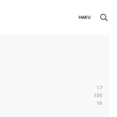
HAKU
17
105
16