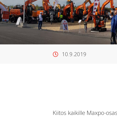
10.9.2019
Kiitos kaikille Maxpo-osas