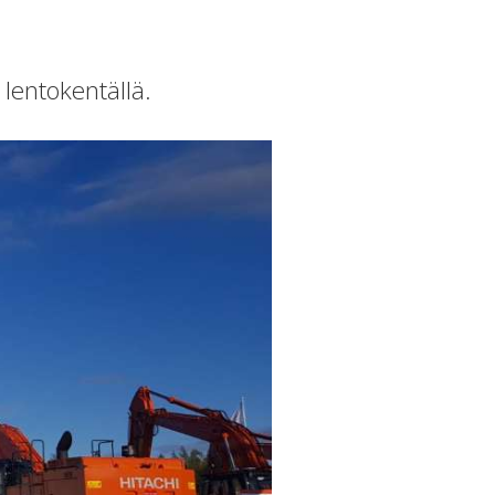
lentokentällä.