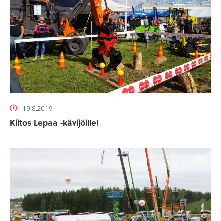
19.8.2019
Kiitos Lepaa -kävijöille!